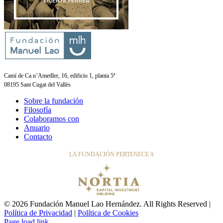
Camí de Ca n’Ametller, 16, edificio 1, planta 5ª
08195 Sant Cugat del Vallès
Sobre la fundación
Filosofía
Colaboramos con
Anuario
Contacto
LA FUNDACIÓN PERTENECE A
© 2026 Fundación Manuel Lao Hernández. All Rights Reserved |
Política de Privacidad
|
Política de Cookies
Page load link