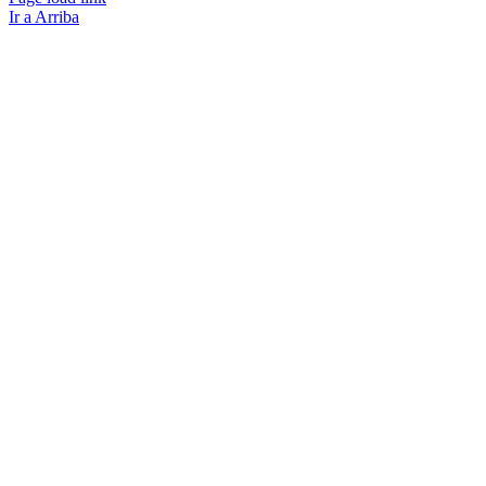
Ir a Arriba