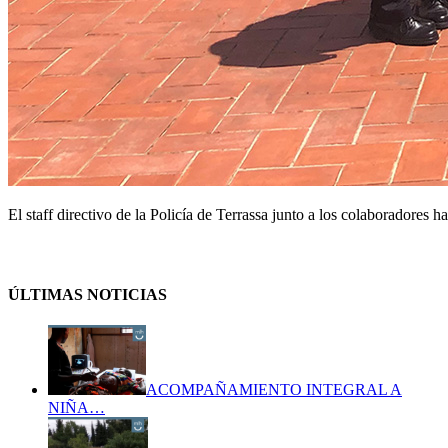
El staff directivo de la Policía de Terrassa junto a los colaboradores
ÚLTIMAS NOTICIAS
ACOMPAÑAMIENTO INTEGRAL A
NIÑA…