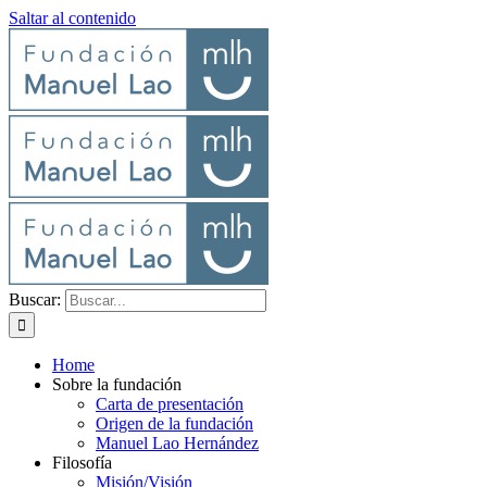
Saltar al contenido
Buscar:
Home
Sobre la fundación
Carta de presentación
Origen de la fundación
Manuel Lao Hernández
Filosofía
Misión/Visión