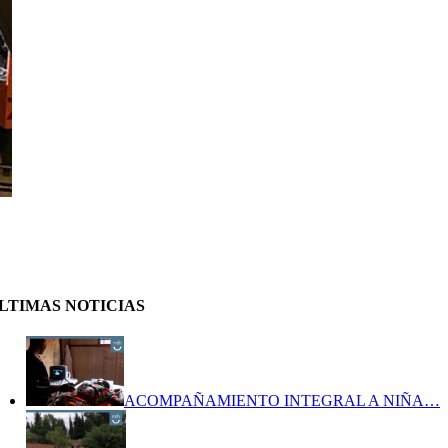
LTIMAS NOTICIAS
ACOMPAÑAMIENTO INTEGRAL A NIÑA…