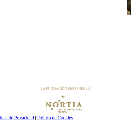
LA FUNDACIÓN PERTENECE A
ítica de Privacidad
|
Política de Cookies