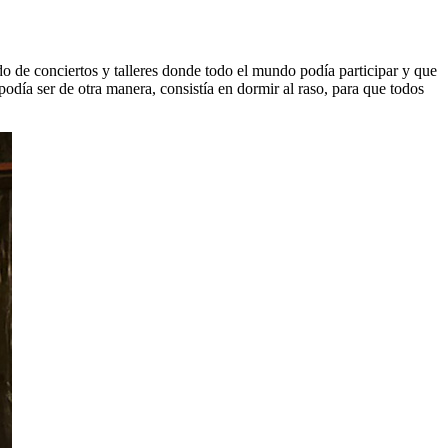
o de conciertos y talleres donde todo el mundo podía participar y que
odía ser de otra manera, consistía en dormir al raso, para que todos