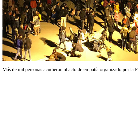
Más de mil personas acudieron al acto de empatía organizado por la F